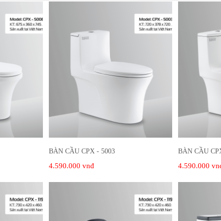
BÀN CẦU CPX - 5003
BÀN CẦU CPX
4.590.000 vnđ
4.590.000 vn