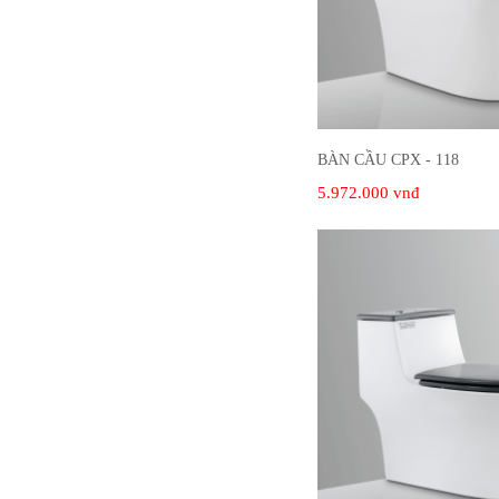
BÀN CẦU CPX - 118
5.972.000 vnđ