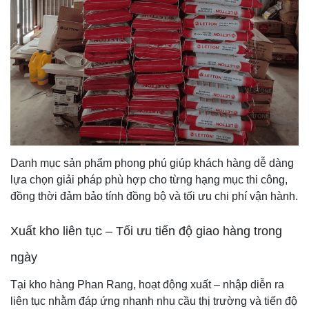
Danh mục sản phẩm phong phú giúp khách hàng dễ dàng
lựa chọn giải pháp phù hợp cho từng hạng mục thi công,
đồng thời đảm bảo tính đồng bộ và tối ưu chi phí vận hành.
Xuất kho liên tục – Tối ưu tiến độ giao hàng trong
ngày
Tại kho hàng Phan Rang, hoạt động xuất – nhập diễn ra
liên tục nhằm đáp ứng nhanh nhu cầu thị trường và tiến độ