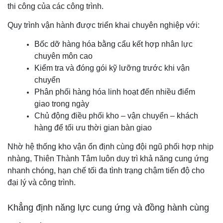
thi công của các công trình.
Quy trình vận hành được triển khai chuyên nghiệp với:
Bốc dỡ hàng hóa bằng cẩu kết hợp nhân lực
chuyên môn cao
Kiểm tra và đóng gói kỹ lưỡng trước khi vận
chuyển
Phân phối hàng hóa linh hoạt đến nhiều điểm
giao trong ngày
Chủ động điều phối kho – vận chuyển – khách
hàng để tối ưu thời gian bàn giao
Nhờ hệ thống kho vận ổn định cùng đội ngũ phối hợp nhịp
nhàng, Thiên Thành Tâm luôn duy trì khả năng cung ứng
nhanh chóng, hạn chế tối đa tình trạng chậm tiến độ cho
đại lý và công trình.
Khẳng định năng lực cung ứng và đồng hành cùng