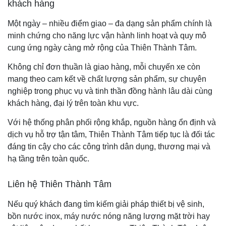
khách hàng
Một ngày – nhiều điểm giao – đa dạng sản phẩm chính là
minh chứng cho năng lực vận hành linh hoạt và quy mô
cung ứng ngày càng mở rộng của Thiên Thành Tâm.
Không chỉ đơn thuần là giao hàng, mỗi chuyến xe còn
mang theo cam kết về chất lượng sản phẩm, sự chuyên
nghiệp trong phục vụ và tinh thần đồng hành lâu dài cùng
khách hàng, đại lý trên toàn khu vực.
Với hệ thống phân phối rộng khắp, nguồn hàng ổn định và
dịch vụ hỗ trợ tận tâm, Thiên Thành Tâm tiếp tục là đối tác
đáng tin cậy cho các công trình dân dụng, thương mại và
hạ tầng trên toàn quốc.
Liên hệ Thiên Thành Tâm
Nếu quý khách đang tìm kiếm giải pháp thiết bị vệ sinh,
bồn nước inox, máy nước nóng năng lượng mặt trời hay