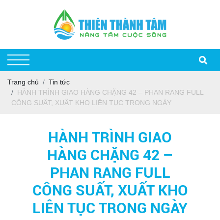
Trang chủ
Tin tức
HÀNH TRÌNH GIAO HÀNG CHẶNG 42 – PHAN RANG FULL
CÔNG SUẤT, XUẤT KHO LIÊN TỤC TRONG NGÀY
HÀNH TRÌNH GIAO
HÀNG CHẶNG 42 –
PHAN RANG FULL
CÔNG SUẤT, XUẤT KHO
LIÊN TỤC TRONG NGÀY