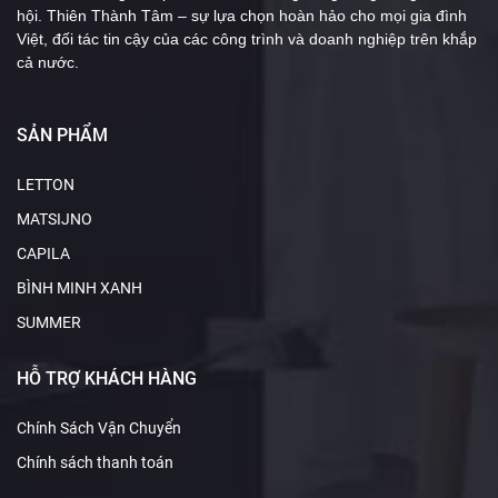
hội. Thiên Thành Tâm – sự lựa chọn hoàn hảo cho mọi gia đình
Việt, đối tác tin cậy của các công trình và doanh nghiệp trên khắp
cả nước.
SẢN PHẨM
LETTON
MATSIJNO
CAPILA
BÌNH MINH XANH
SUMMER
HỖ TRỢ KHÁCH HÀNG
Chính Sách Vận Chuyển
Chính sách thanh toán