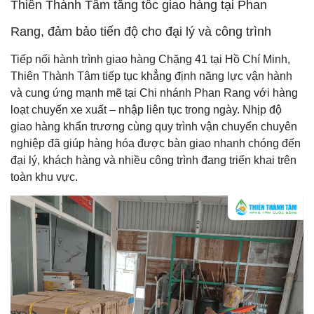
Thiên Thành Tâm tăng tốc giao hàng tại Phan
Rang, đảm bảo tiến độ cho đại lý và công trình
Tiếp nối hành trình giao hàng Chặng 41 tại Hồ Chí Minh,
Thiên Thành Tâm tiếp tục khẳng định năng lực vận hành
và cung ứng mạnh mẽ tại Chi nhánh Phan Rang với hàng
loạt chuyến xe xuất – nhập liên tục trong ngày. Nhịp độ
giao hàng khẩn trương cùng quy trình vận chuyển chuyên
nghiệp đã giúp hàng hóa được bàn giao nhanh chóng đến
đại lý, khách hàng và nhiều công trình đang triển khai trên
toàn khu vực.