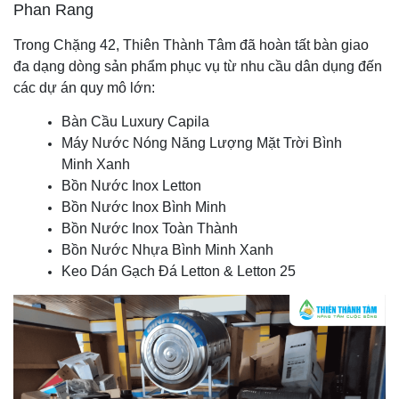
Phan Rang
Trong Chặng 42, Thiên Thành Tâm đã hoàn tất bàn giao
đa dạng dòng sản phẩm phục vụ từ nhu cầu dân dụng đến
các dự án quy mô lớn:
Bàn Cầu Luxury Capila
Máy Nước Nóng Năng Lượng Mặt Trời Bình
Minh Xanh
Bồn Nước Inox Letton
Bồn Nước Inox Bình Minh
Bồn Nước Inox Toàn Thành
Bồn Nước Nhựa Bình Minh Xanh
Keo Dán Gạch Đá Letton & Letton 25