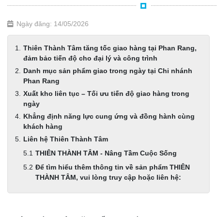
Ngày đăng: 14/05/2026
Thiên Thành Tâm tăng tốc giao hàng tại Phan Rang,
đảm bảo tiến độ cho đại lý và công trình
Danh mục sản phẩm giao trong ngày tại Chi nhánh
Phan Rang
Xuất kho liên tục – Tối ưu tiến độ giao hàng trong
ngày
Khẳng định năng lực cung ứng và đồng hành cùng
khách hàng
Liên hệ Thiên Thành Tâm
THIÊN THÀNH TÂM - Nâng Tầm Cuộc Sống
Để tìm hiểu thêm thông tin về sản phẩm THIÊN
THÀNH TÂM, vui lòng truy cập hoặc liên hệ: