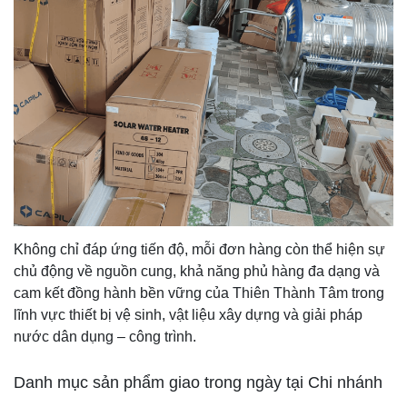
Không chỉ đáp ứng tiến độ, mỗi đơn hàng còn thể hiện sự
chủ động về nguồn cung, khả năng phủ hàng đa dạng và
cam kết đồng hành bền vững của Thiên Thành Tâm trong
lĩnh vực thiết bị vệ sinh, vật liệu xây dựng và giải pháp
nước dân dụng – công trình.
Danh mục sản phẩm giao trong ngày tại Chi nhánh