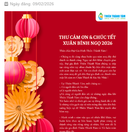
Ngày đăng: 09/02/2026