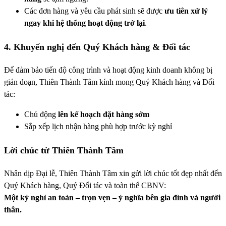
Các đơn hàng và yêu cầu phát sinh sẽ được
ưu tiên xử lý
ngay khi hệ thống hoạt động trở lại
.
4. Khuyến nghị đến Quý Khách hàng & Đối tác
Để đảm bảo tiến độ công trình và hoạt động kinh doanh không bị
gián đoạn, Thiên Thành Tâm kính mong Quý Khách hàng và Đối
tác:
Chủ động
lên kế hoạch đặt hàng sớm
Sắp xếp lịch nhận hàng phù hợp trước kỳ nghỉ
Lời chúc từ Thiên Thành Tâm
Nhân dịp Đại lễ, Thiên Thành Tâm xin gửi lời chúc tốt đẹp nhất đến
Quý Khách hàng, Quý Đối tác và toàn thể CBNV:
Một kỳ nghỉ an toàn – trọn vẹn – ý nghĩa bên gia đình và người
thân.