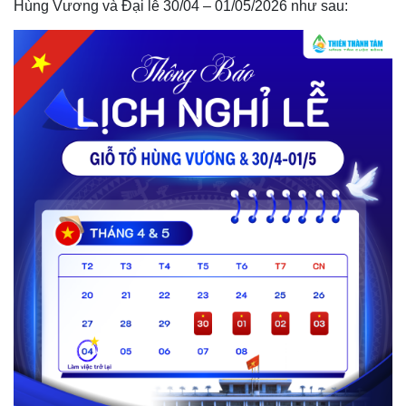
Hùng Vương và Đại lễ 30/04 – 01/05/2026 như sau: