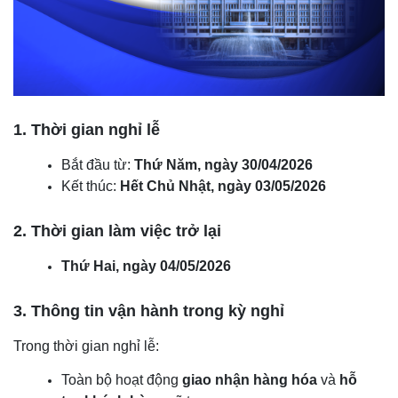
1. Thời gian nghỉ lễ
Bắt đầu từ:
Thứ Năm, ngày 30/04/2026
Kết thúc:
Hết Chủ Nhật, ngày 03/05/2026
2. Thời gian làm việc trở lại
Thứ Hai, ngày 04/05/2026
3. Thông tin vận hành trong kỳ nghỉ
Trong thời gian nghỉ lễ:
Toàn bộ hoạt động
giao nhận hàng hóa
và
hỗ